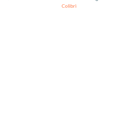
Colibri