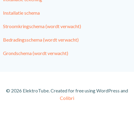
Installatie schema
Stroomkringschema (wordt verwacht)
Bedradingsschema (wordt verwacht)
Grondschema (wordt verwacht)
© 2026 ElektroTube. Created for free using WordPress and
Colibri