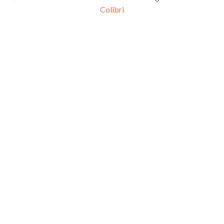
Colibri