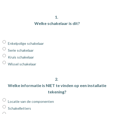
1.
Welke schakelaar is dit?
Enkelpolige schakelaar
Serie schakelaar
Kruis schakelaar
Wissel schakelaar
2.
Welke informatie is NIET te vinden op een installatie
tekening?
Locatie van de componenten
Schakelletters