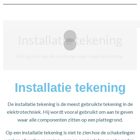
Installatie tekening
Klik op één van de symbolen voor meer informatie.
Installatie tekening
De installatie tekening is de meest gebruikte tekening in de
elektrotechniek. Hij wordt vooral gebruikt om aan te geven
waar alle componenten zitten op een plattegrond.
Op een installatie tekening is niet te zien hoe de schakelingen