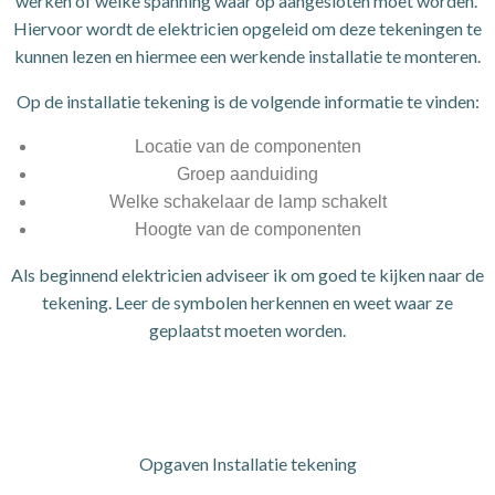
werken of welke spanning waar op aangesloten moet worden.
Hiervoor wordt de elektricien opgeleid om deze tekeningen te
kunnen lezen en hiermee een werkende installatie te monteren.
Op de installatie tekening is de volgende informatie te vinden:
Locatie van de componenten
Groep aanduiding
Welke schakelaar de lamp schakelt
Hoogte van de componenten
Als beginnend elektricien adviseer ik om goed te kijken naar de
tekening. Leer de symbolen herkennen en weet waar ze
geplaatst moeten worden.
Opgaven Installatie tekening