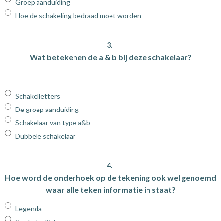
Groep aanduiding
Hoe de schakeling bedraad moet worden
3.
Wat betekenen de a & b bij deze schakelaar?
Schakelletters
De groep aanduiding
Schakelaar van type a&b
Dubbele schakelaar
4.
Hoe word de onderhoek op de tekening ook wel genoemd
waar alle teken informatie in staat?
Legenda