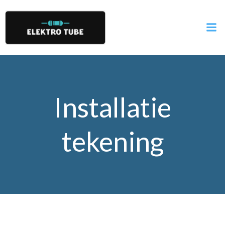
Installatie
tekening