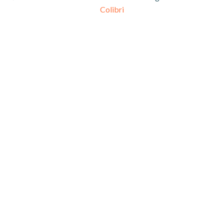
Colibri