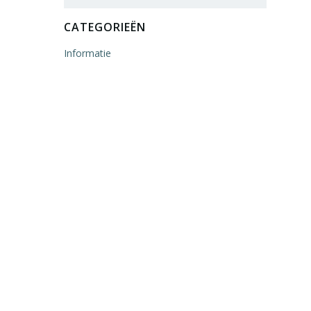
naar:
CATEGORIEËN
Informatie