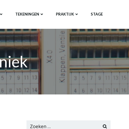
TEKENINGEN
PRAKTIJK
STAGE
niek
Zoeken